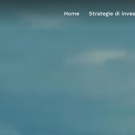
Home
Strategie di inve