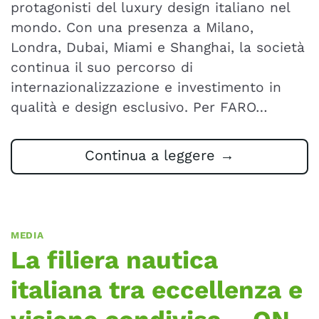
protagonisti del luxury design italiano nel
mondo. Con una presenza a Milano,
Londra, Dubai, Miami e Shanghai, la società
continua il suo percorso di
internazionalizzazione e investimento in
qualità e design esclusivo. Per FARO…
Continua a leggere
→
MEDIA
La filiera nautica
italiana tra eccellenza e