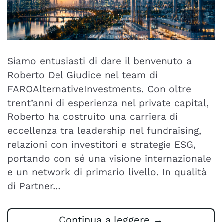
Siamo entusiasti di dare il benvenuto a
Roberto Del Giudice nel team di
FAROAlternativeInvestments. Con oltre
trent’anni di esperienza nel private capital,
Roberto ha costruito una carriera di
eccellenza tra leadership nel fundraising,
relazioni con investitori e strategie ESG,
portando con sé una visione internazionale
e un network di primario livello. In qualità
di Partner…
Continua a leggere
→