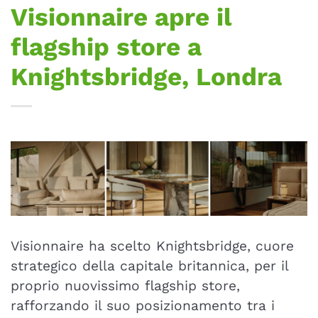
Visionnaire apre il
flagship store a
Knightsbridge, Londra
Visionnaire ha scelto Knightsbridge, cuore
strategico della capitale britannica, per il
proprio nuovissimo flagship store,
rafforzando il suo posizionamento tra i