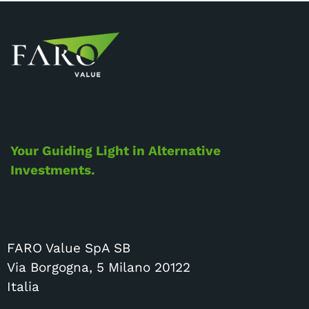
Your Guiding Light in Alternative
Investments.
FARO Value SpA SB
Via Borgogna, 5 Milano 20122
Italia