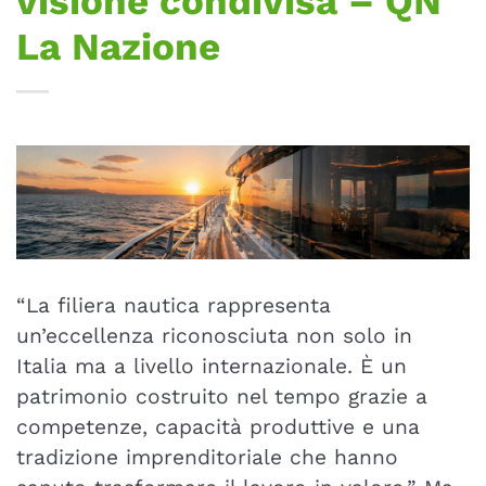
visione condivisa – QN
La Nazione
“La filiera nautica rappresenta
un’eccellenza riconosciuta non solo in
Italia ma a livello internazionale. È un
patrimonio costruito nel tempo grazie a
competenze, capacità produttive e una
tradizione imprenditoriale che hanno