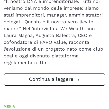
“Il nostro DNA è imprenditoriale. Tutti noi
veniamo dal mondo delle imprese: siamo
stati imprenditori, manager, amministratori
delegati. Questo è il nostro vero lievito
madre.” Nell’intervista a We Wealth con
Laura Magna, Augusto Balestra, CEO e
cofondatore di FARO Value, racconta
l’evoluzione di un progetto nato come club
deal e oggi divenuto piattaforma
regolamentata. Un…
Continua a leggere
→
MEDIA