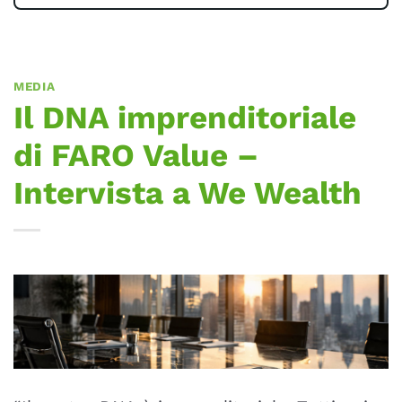
MEDIA
Il DNA imprenditoriale
di FARO Value –
Intervista a We Wealth