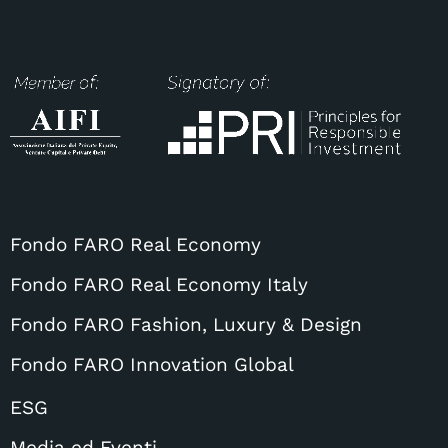
Fondo FARO Real Economy
Fondo FARO Real Economy Italy
Fondo FARO Fashion, Luxury & Design
Fondo FARO Innovation Global
ESG
Media ed Eventi