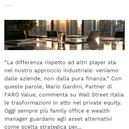
“La differenza rispetto ad altri player sta
nel nostro approccio industriale: veniamo
dalle aziende, non dalla pura finanza.” Con
queste parole, Mario Gardini, Partner di
FARO Value, commenta su Wall Street Italia
le trasformazioni in atto nel private equity.
Oggi sempre più family office e wealth
manager guardano agli asset alternativi
come scelta strategica per…