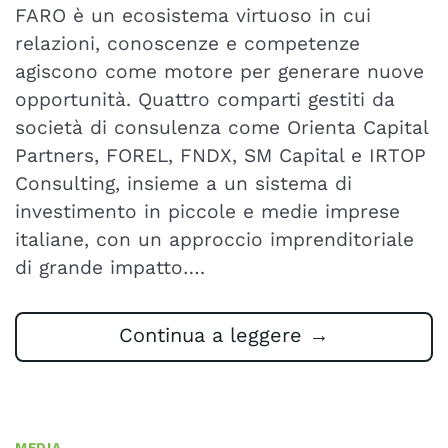
FARO è un ecosistema virtuoso in cui
relazioni, conoscenze e competenze
agiscono come motore per generare nuove
opportunità. Quattro comparti gestiti da
società di consulenza come Orienta Capital
Partners, FOREL, FNDX, SM Capital e IRTOP
Consulting, insieme a un sistema di
investimento in piccole e medie imprese
italiane, con un approccio imprenditoriale
di grande impatto….
Continua a leggere
→
MEDIA