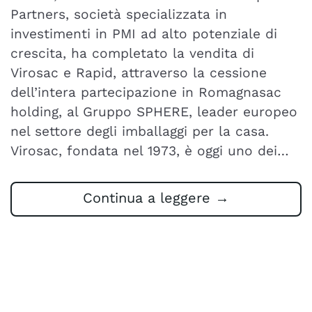
Partners, società specializzata in
investimenti in PMI ad alto potenziale di
crescita, ha completato la vendita di
Virosac e Rapid, attraverso la cessione
dell’intera partecipazione in Romagnasac
holding, al Gruppo SPHERE, leader europeo
nel settore degli imballaggi per la casa.
Virosac, fondata nel 1973, è oggi uno dei…
Continua a leggere
→