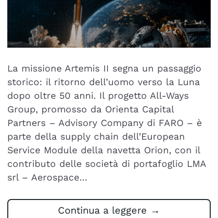
La missione Artemis II segna un passaggio
storico: il ritorno dell’uomo verso la Luna
dopo oltre 50 anni. Il progetto All-Ways
Group, promosso da Orienta Capital
Partners – Advisory Company di FARO – è
parte della supply chain dell’European
Service Module della navetta Orion, con il
contributo delle società di portafoglio LMA
srl – Aerospace…
Continua a leggere
→