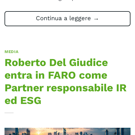
Continua a leggere
→
MEDIA
Roberto Del Giudice
entra in FARO come
Partner responsabile IR
ed ESG